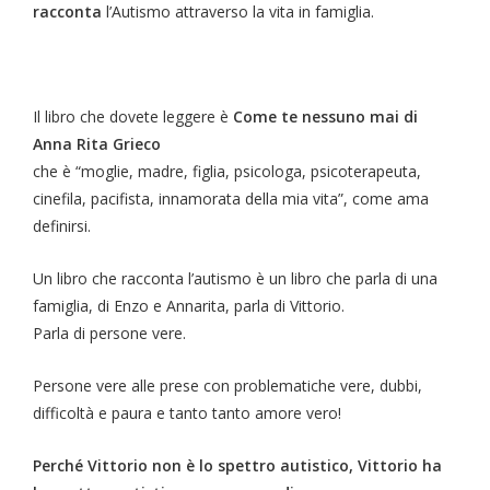
racconta
l’Autismo attraverso la vita in famiglia.
Il libro che dovete leggere è
Come te nessuno mai di
Anna Rita Grieco
che è “moglie, madre, figlia, psicologa, psicoterapeuta,
cinefila, pacifista, innamorata della mia vita”, come ama
definirsi.
Un libro che racconta l’autismo è un libro che parla di una
famiglia, di Enzo e Annarita, parla di Vittorio.
Parla di persone vere.
Persone vere alle prese con problematiche vere, dubbi,
difficoltà e paura e tanto tanto amore vero!
Perché Vittorio non è lo spettro autistico, Vittorio ha