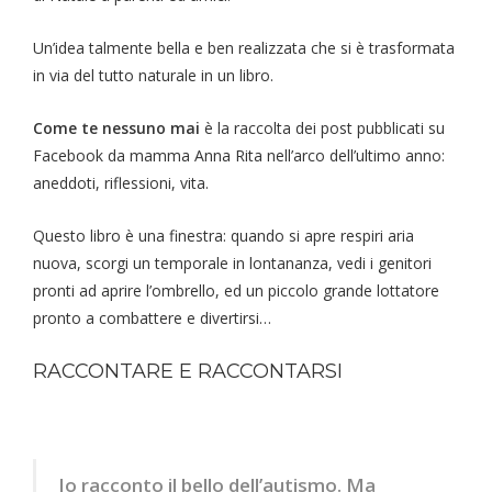
Un’idea talmente bella e ben realizzata che si è trasformata
in via del tutto naturale in un libro.
Come te nessuno mai
è la raccolta dei post pubblicati su
Facebook da mamma Anna Rita nell’arco dell’ultimo anno:
aneddoti, riflessioni, vita.
Questo libro è una finestra: quando si apre respiri aria
nuova, scorgi un temporale in lontananza, vedi i genitori
pronti ad aprire l’ombrello, ed un piccolo grande lottatore
pronto a combattere e divertirsi…
RACCONTARE E RACCONTARSI
Io racconto il bello dell’autismo. Ma