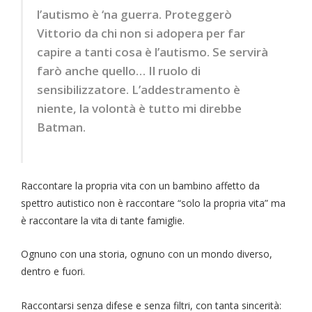
l’autismo è ‘na guerra. Proteggerò
Vittorio da chi non si adopera per far
capire a tanti cosa è l’autismo. Se servirà
farò anche quello… Il ruolo di
sensibilizzatore. L’addestramento è
niente, la volontà è tutto mi direbbe
Batman.
Raccontare la propria vita con un bambino affetto da
spettro autistico non è raccontare “solo la propria vita” ma
è raccontare la vita di tante famiglie.
Ognuno con una storia, ognuno con un mondo diverso,
dentro e fuori.
Raccontarsi senza difese e senza filtri, con tanta sincerità: