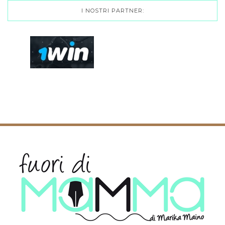
I NOSTRI PARTNER: