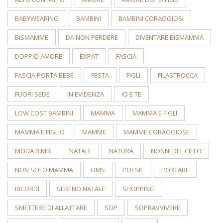
BABYWEARING
BAMBINI
BAMBINI CORAGGIOSI
BISMAMME
DA NON PERDERE
DIVENTARE BISMAMMA
DOPPIO AMORE
EXPAT
FASCIA
FASCIA PORTA BEBÈ
FESTA
FIGLI
FILASTROCCA
FUORI SEDE
IN EVIDENZA
IO E TE
LOW COST BAMBINI
MAMMA
MAMMA E FIGLI
MAMMA E FIGLIO
MAMME
MAMME CORAGGIOSE
MODA BIMBI
NATALE
NATURA
NONNI DEL CIELO
NON SOLO MAMMA
OMS
POESIE
PORTARE
RICORDI
SERENO NATALE
SHOPPING
SMETTERE DI ALLATTARE
SOP
SOPRAVVIVERE