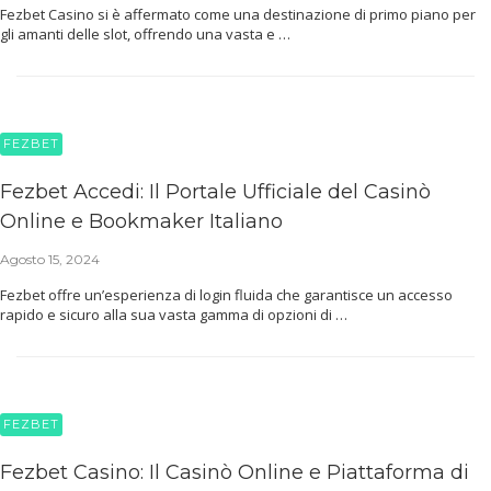
Fezbet Casino si è affermato come una destinazione di primo piano per
gli amanti delle slot, offrendo una vasta e …
FEZBET
Fezbet Accedi: Il Portale Ufficiale del Casinò
Online e Bookmaker Italiano
Agosto 15, 2024
Fezbet offre un’esperienza di login fluida che garantisce un accesso
rapido e sicuro alla sua vasta gamma di opzioni di …
FEZBET
Fezbet Casino: Il Casinò Online e Piattaforma di