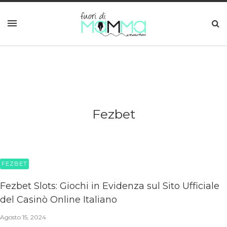
Fezbet
FEZBET
Fezbet Slots: Giochi in Evidenza sul Sito Ufficiale
del Casinò Online Italiano
Agosto 15, 2024