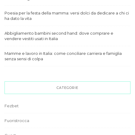
Poesia per la festa della mamma: versi dolci da dedicare a chi ci
ha dato la vita
Abbigliamento bambini second hand: dove comprare e
vendere vestiti usati in Italia
Mamme e lavoro in Italia: come conciliare carriera e famiglia
senza sensi di colpa
CATEGORIE
Fezbet
Fuoristrocca