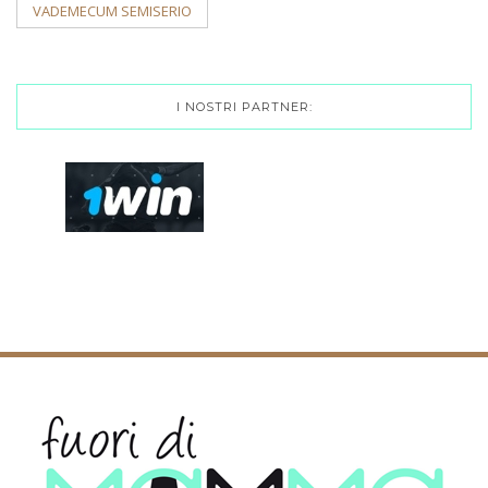
VADEMECUM SEMISERIO
I NOSTRI PARTNER: