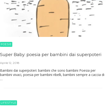
POESIE
Super Baby: poesia per bambini dai superpoteri
Aprile 12, 2018
Bambini dai superpoteri: bambini che sono bambini Poesia per
bambini vivaci, poesia per bambini ribelli, bambini sempre a caccia di
…
LIFESTYLE