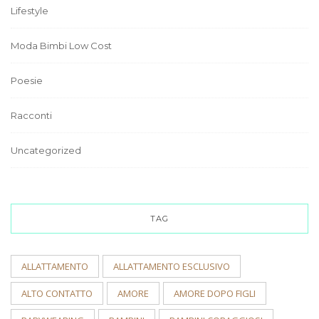
Lifestyle
Moda Bimbi Low Cost
Poesie
Racconti
Uncategorized
TAG
ALLATTAMENTO
ALLATTAMENTO ESCLUSIVO
ALTO CONTATTO
AMORE
AMORE DOPO FIGLI