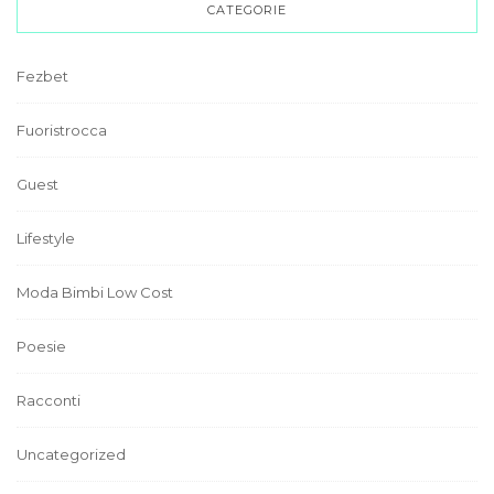
CATEGORIE
Fezbet
Fuoristrocca
Guest
Lifestyle
Moda Bimbi Low Cost
Poesie
Racconti
Uncategorized