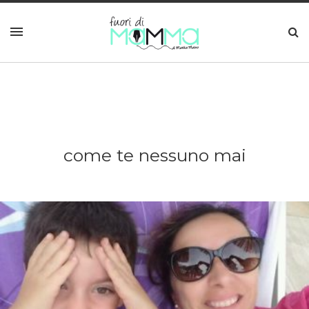
come te nessuno mai