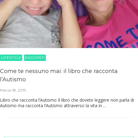
,
LIFESTYLE
RACCONTI
Come te nessuno mai: il libro che racconta
l’Autismo
Marzo 18, 2019
Libro che racconta l’Autismo Il libro che dovete leggere non parla di
Autismo ma racconta l’Autismo attraverso la vita in …