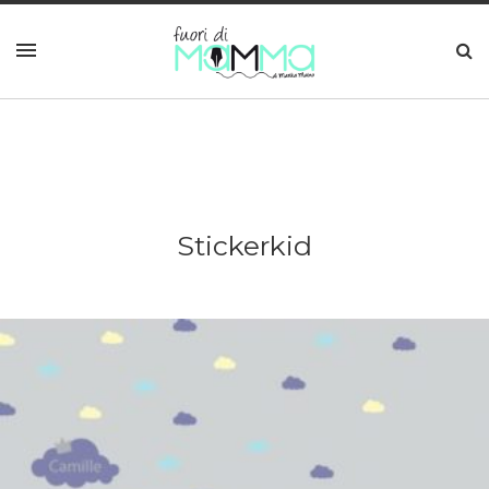
Stickerkid