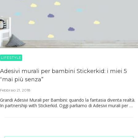
LIFESTYLE
Adesivi murali per bambini Stickerkid: i miei 5
“mai più senza”
Febbraio 21, 2018
Grandi Adesivi Murali per Bambini: quando la fantasia diventa realtà.
In partnership with Stickerkid. Oggi parliamo di Adesivi murali per …