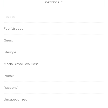
CATEGORIE
Fezbet
Fuoristrocca
Guest
Lifestyle
Moda Bimbi Low Cost
Poesie
Racconti
Uncategorized