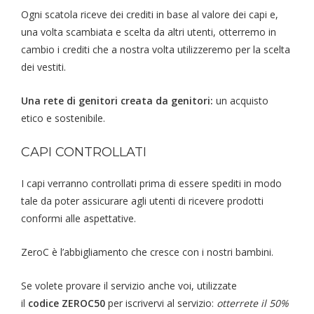
Ogni scatola riceve dei crediti in base al valore dei capi e,
una volta scambiata e scelta da altri utenti, otterremo in
cambio i crediti che a nostra volta utilizzeremo per la scelta
dei vestiti.
Una rete di genitori creata da genitori:
un acquisto
etico e sostenibile.
CAPI CONTROLLATI
I capi verranno controllati prima di essere spediti in modo
tale da poter assicurare agli utenti di ricevere prodotti
conformi alle aspettative.
ZeroC è l’abbigliamento che cresce con i nostri bambini.
Se volete provare il servizio anche voi, utilizzate
il
codice
ZEROC50
per iscrivervi al servizio:
otterrete il 50%