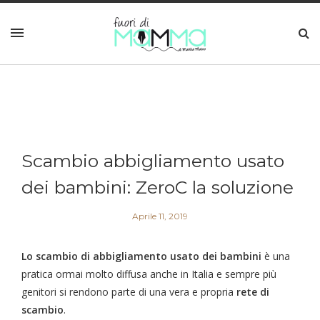
Scambio abbigliamento usato
dei bambini: ZeroC la soluzione
Aprile 11, 2019
Lo scambio di abbigliamento
usato dei bambini
è una
pratica ormai molto diffusa anche in Italia e sempre più
genitori si rendono parte di una vera e propria
rete di
scambio
.