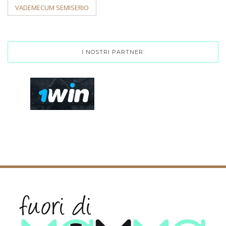
VADEMECUM SEMISERIO
I NOSTRI PARTNER: