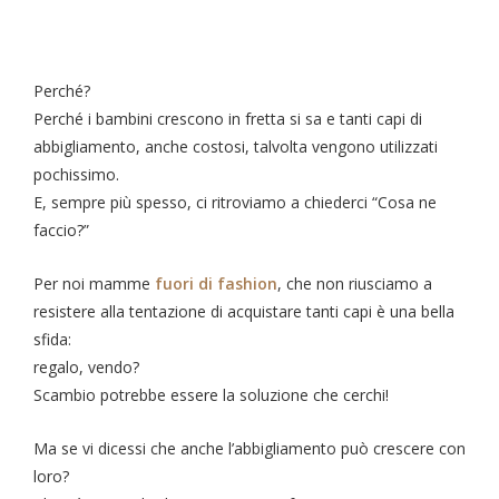
Perché?
Perché i bambini crescono in fretta si sa e tanti capi di
abbigliamento, anche costosi, talvolta vengono utilizzati
pochissimo.
E, sempre più spesso, ci ritroviamo a chiederci “Cosa ne
faccio?”
Per noi mamme
fuori di fashion
, che non riusciamo a
resistere alla tentazione di acquistare tanti capi è una bella
sfida:
regalo, vendo?
Scambio potrebbe essere la soluzione che cerchi!
Ma se vi dicessi che anche l’abbigliamento può crescere con
loro?