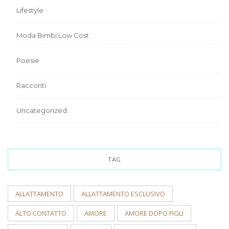
Lifestyle
Moda Bimbi Low Cost
Poesie
Racconti
Uncategorized
TAG
ALLATTAMENTO
ALLATTAMENTO ESCLUSIVO
ALTO CONTATTO
AMORE
AMORE DOPO FIGLI