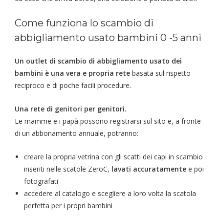
Come funziona lo scambio di
abbigliamento usato bambini 0 -5 anni
Un outlet di scambio di abbigliamento usato dei
bambini è una vera e propria rete
basata sul rispetto
reciproco e di poche facili procedure.
Una rete di genitori per genitori.
Le mamme e i papà possono registrarsi sul sito e, a fronte
di un abbonamento annuale, potranno:
creare la propria vetrina con gli scatti dei capi in scambio
inseriti nelle scatole ZeroC,
lavati accuratamente
e poi
fotografati
accedere al catalogo e scegliere a loro volta la scatola
perfetta per i propri bambini