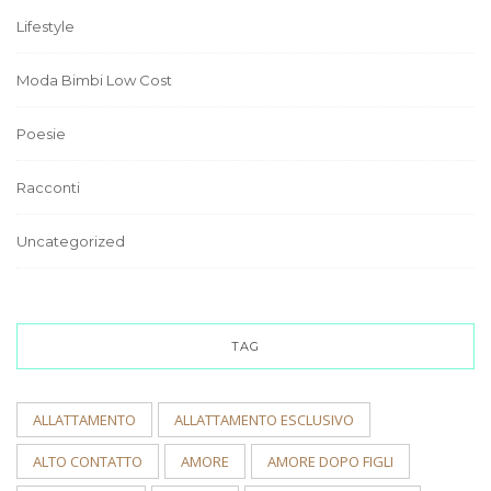
Lifestyle
Moda Bimbi Low Cost
Poesie
Racconti
Uncategorized
TAG
ALLATTAMENTO
ALLATTAMENTO ESCLUSIVO
ALTO CONTATTO
AMORE
AMORE DOPO FIGLI