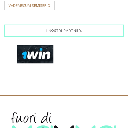
VADEMECUM SEMISERIO
I NOSTRI PARTNER: