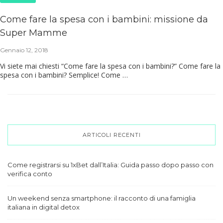
Come fare la spesa con i bambini: missione da
Super Mamme
Gennaio 12, 2018
Vi siete mai chiesti “Come fare la spesa con i bambini?” Come fare la
spesa con i bambini? Semplice! Come …
ARTICOLI RECENTI
Come registrarsi su 1xBet dall’Italia: Guida passo dopo passo con
verifica conto
Un weekend senza smartphone: il racconto di una famiglia
italiana in digital detox