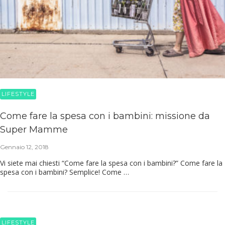
LIFESTYLE
Come fare la spesa con i bambini: missione da
Super Mamme
Gennaio 12, 2018
Vi siete mai chiesti “Come fare la spesa con i bambini?” Come fare la
spesa con i bambini? Semplice! Come …
LIFESTYLE