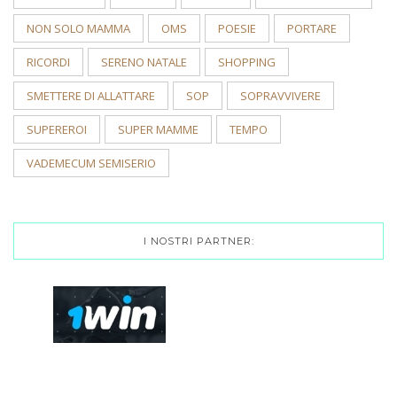
NON SOLO MAMMA
OMS
POESIE
PORTARE
RICORDI
SERENO NATALE
SHOPPING
SMETTERE DI ALLATTARE
SOP
SOPRAVVIVERE
SUPEREROI
SUPER MAMME
TEMPO
VADEMECUM SEMISERIO
I NOSTRI PARTNER: