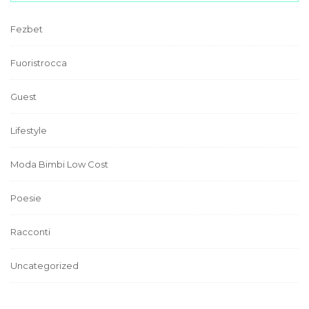
Fezbet
Fuoristrocca
Guest
Lifestyle
Moda Bimbi Low Cost
Poesie
Racconti
Uncategorized