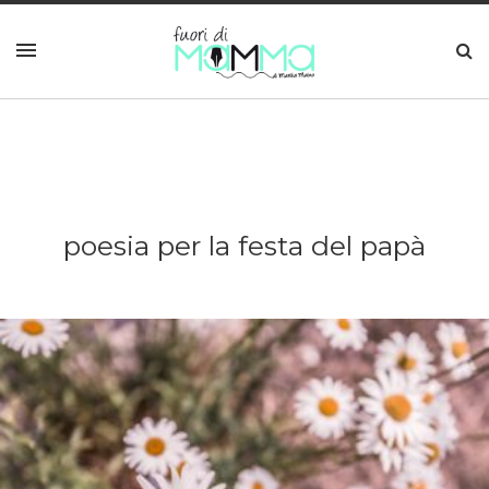
poesia per la festa del papà