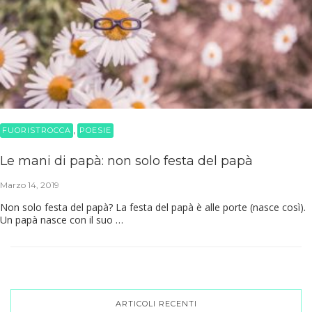
,
FUORISTROCCA
POESIE
Le mani di papà: non solo festa del papà
Marzo 14, 2019
Non solo festa del papà? La festa del papà è alle porte (nasce così).
Un papà nasce con il suo …
ARTICOLI RECENTI