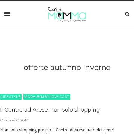
offerte autunno inverno
,
LIFESTYLE
MODA BIMBI LOW COST
Il Centro ad Arese: non solo shopping
Ottobre 31, 2018
Non solo shopping presso Il Centro di Arese, uno dei centri