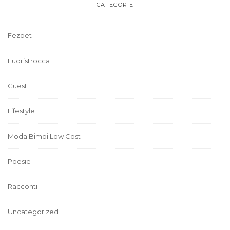
CATEGORIE
Fezbet
Fuoristrocca
Guest
Lifestyle
Moda Bimbi Low Cost
Poesie
Racconti
Uncategorized