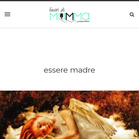
essere madre