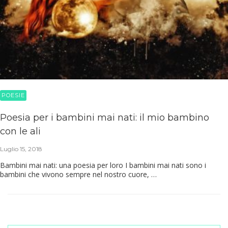
POESIE
Poesia per i bambini mai nati: il mio bambino
con le ali
Luglio 15, 2018
Bambini mai nati: una poesia per loro I bambini mai nati sono i
bambini che vivono sempre nel nostro cuore, …