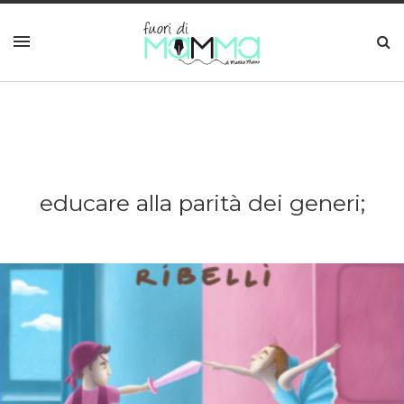
educare alla parità dei generi;