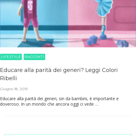
,
LIFESTYLE
RACCONTI
Educare alla parità dei generi? Leggi Colori
Ribelli
Giugno 18, 2019
Educare alla parità dei generi, sin da bambini, è importante e
doveroso. In un mondo che ancora oggi ci vede …