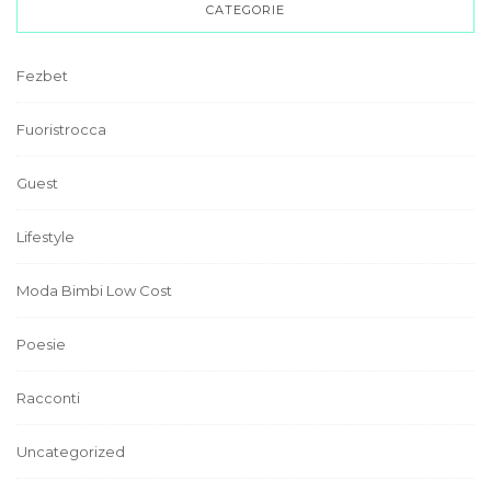
CATEGORIE
Fezbet
Fuoristrocca
Guest
Lifestyle
Moda Bimbi Low Cost
Poesie
Racconti
Uncategorized