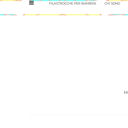
FILASTROCCHE PER BAMBINI
CHI SONO
H