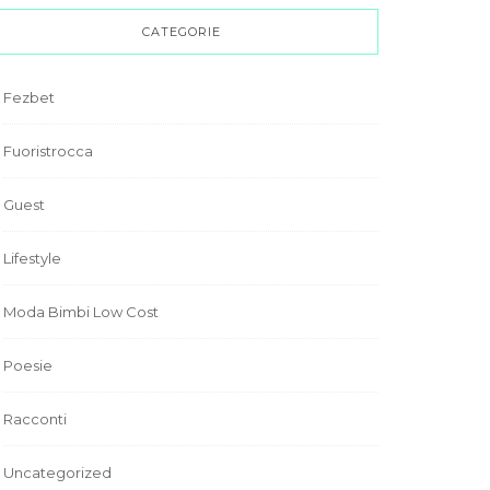
CATEGORIE
Fezbet
Fuoristrocca
Guest
Lifestyle
Moda Bimbi Low Cost
Poesie
Racconti
Uncategorized